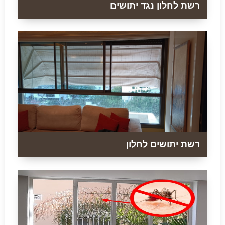
רשת לחלון נגד יתושים
רשת יתושים לחלון