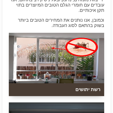
עובדים עם חומרי הגלם הטובים המיוצרים בתוי
תקן איכותיים.
וכמובן, אנו נותנים את המחירים הטובים ביותר
בשוק בהתאם לסוג העבודה.
רשת יתושים