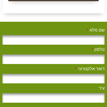
שם מלא
*
טלפון
*
דואר אלקטרוני
*
עיר