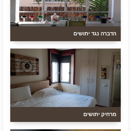
הדברה נגד יתושים
מרחיק יתושים