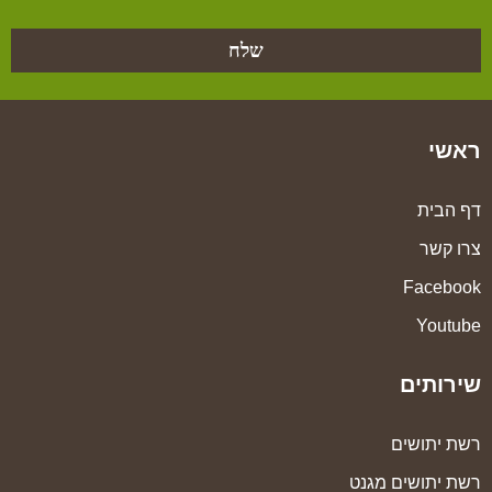
שלח
ראשי
דף הבית
צרו קשר
Facebook
Youtube
שירותים
רשת יתושים
רשת יתושים מגנט