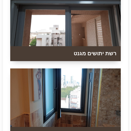
רשת יתושים מגנט