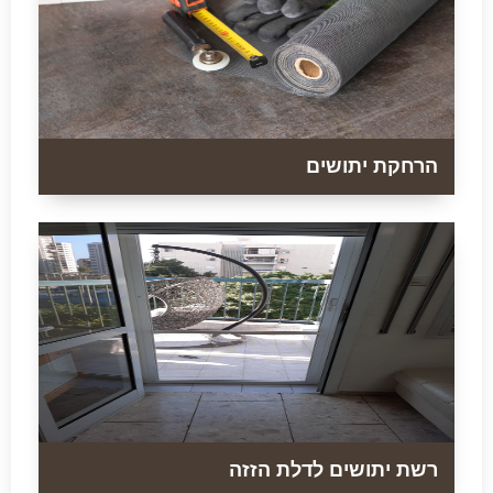
הרחקת יתושים
רשת יתושים לדלת הזזה