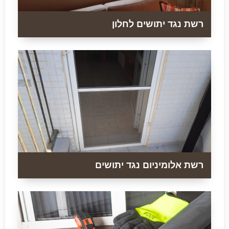
רשת נגד יתושים לחלון
רשת אלומיניום נגד יתושים