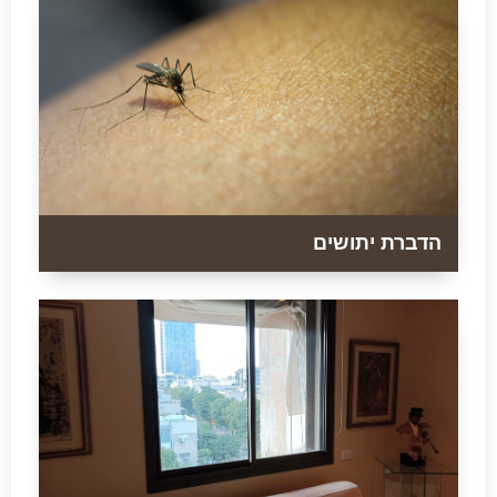
הדברת יתושים