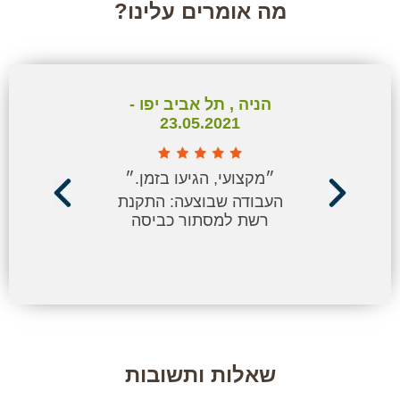
מה אומרים עלינו?
הניה , תל אביב יפו -
23.05.2021
״מקצועי, הגיעו בזמן.״
העבודה שבוצעה: התקנת
רשת למסתור כביסה
שאלות ותשובות