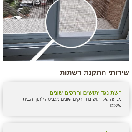
שירותי התקנת רשתות
רשת נגד יתושים וחרקים שונים
מניעה של יתושים וחרקים שונים מכניסה לתוך הבית
שלכם