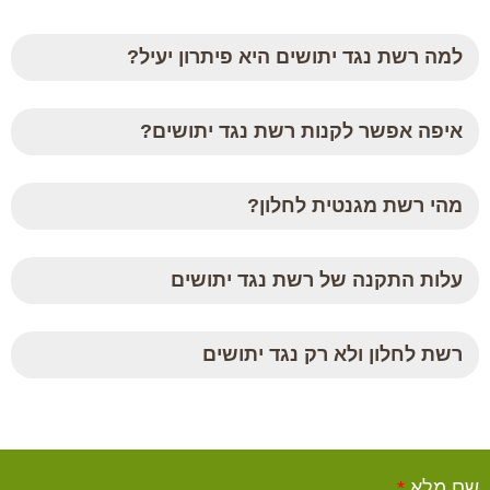
למה רשת נגד יתושים היא פיתרון יעיל?
איפה אפשר לקנות רשת נגד יתושים?
מהי רשת מגנטית לחלון?
עלות התקנה של רשת נגד יתושים
רשת לחלון ולא רק נגד יתושים
שם מלא
*