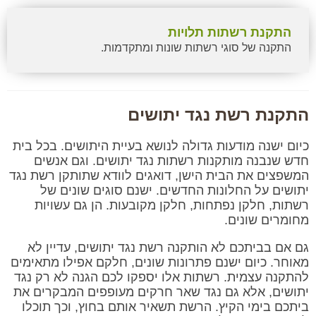
התקנת רשתות תלויות
התקנה של סוגי רשתות שונות ומתקדמות.
התקנת רשת נגד יתושים
כיום ישנה מודעות גדולה לנושא בעיית היתושים. בכל בית
חדש שנבנה מותקנות רשתות נגד יתושים. וגם אנשים
המשפצים את הבית הישן, דואגים לוודא שתותקן רשת נגד
יתושים על החלונות החדשים. ישנם סוגים שונים של
רשתות, חלקן נפתחות, חלקן מקובעות. הן גם עשויות
מחומרים שונים.
גם אם בביתכם לא הותקנה רשת נגד יתושים, עדיין לא
מאוחר. כיום ישנם פתרונות שונים, חלקם אפילו מתאימים
להתקנה עצמית. רשתות אלו יספקו לכם הגנה לא רק נגד
יתושים, אלא גם נגד שאר חרקים מעופפים המבקרים את
ביתכם בימי הקיץ. הרשת תשאיר אותם בחוץ, וכך תוכלו