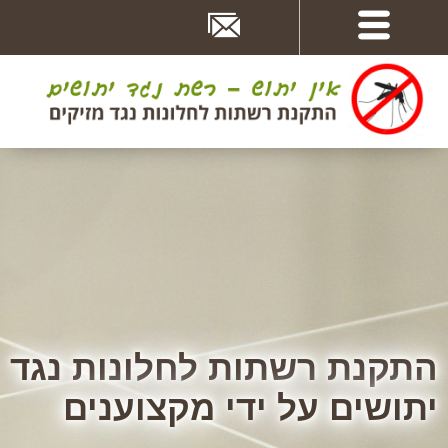
דלג
לתוכן
העמוד
התקנת רשתות נגד יתושים
התקנת רשתות לחלונות נגד
ומזיקים שונים
יתושים על ידי מקצוענים