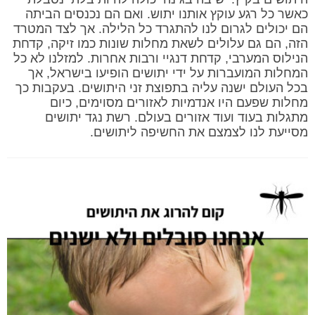
כאשר כל רגע עוקץ אותנו יתוש. ואם הם נכנסים הביתה
הם יכולים לגרום לנו להתגרד כל הלילה. אך לצד המטרד
הזה, הם גם עלולים לשאת מחלות שונות כמו זיקה, קדחת
הנילוס המערבי, קדחת דנגיי ורבות אחרות. למזלנו לא כל
המחלות המועברות על ידי יתושים הופיעו בישראל, אך
בכל העולם ישנה עליה בתפוצת זני היתושים. בעקבות כך
מחלות שפעם היו אנדמיות לאזורים מסוימים, כיום
מתגלות בעוד ועוד אזורים בעולם. רשת נגד יתושים
מסייעת לנו לצמצם את החשיפה ליתושים.