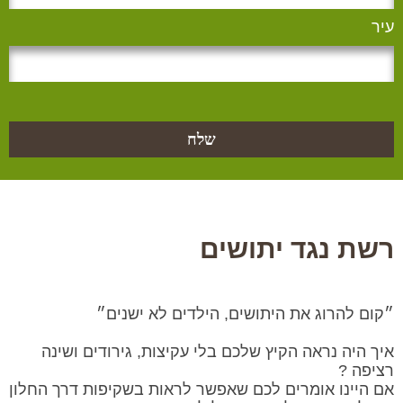
עיר
שלח
רשת נגד יתושים
״קום להרוג את היתושים, הילדים לא ישנים״
איך היה נראה הקיץ שלכם בלי עקיצות, גירודים ושינה
רציפה ?
אם היינו אומרים לכם שאפשר לראות בשקיפות דרך החלון