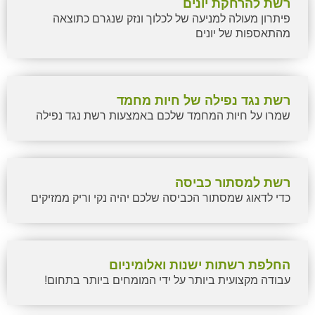
רשת להרחקת יונים
פיתרון מעולה למניעה של לכלוך ונזק שנגרם כתוצאה
מהתאספות של יונים
רשת נגד נפילה של חיות מחמד
שמרו על חיות המחמד שלכם באמצעות רשת נגד נפילה
רשת למסתור כביסה
כדי לדאוג שמסתור הכביסה שלכם יהיה נקי וריק ממזיקים
החלפת רשתות ישנות ואלומיניום
עבודה מקצועית ביותר על ידי המומחים ביותר בתחום!