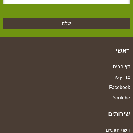
שלח
ראשי
דף הבית
צרו קשר
Facebook
Youtube
שירותים
רשת יתושים