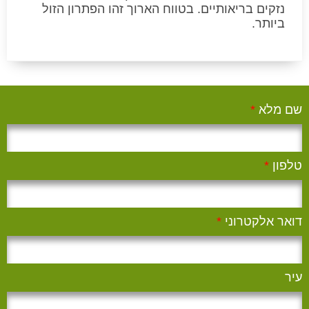
נזקים בריאותיים. בטווח הארוך זהו הפתרון הזול
ביותר.
שם מלא
*
טלפון
*
דואר אלקטרוני
*
עיר