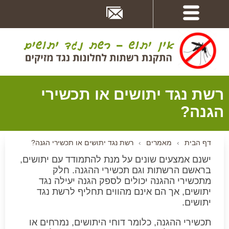
דלג
לתוכן
העמוד
רשת נגד יתושים או תכשירי
הגנה?
דף הבית
›
מאמרים
›
רשת נגד יתושים או תכשירי הגנה?
ישנם אמצעים שונים על מנת להתמודד עם יתושים,
בראשם הרשתות וגם תכשירי ההגנה. חלק
מתכשירי ההגנה יכולים לספק הגנה יעילה נגד
יתושים, אך הם אינם מהווים תחליף לרשת נגד
יתושים.
תכשירי ההגנה, כלומר דוחי היתושים, נמרחים או